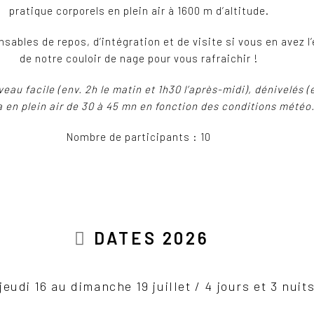
pratique corporels en plein air à 1600 m d’altitude.
sables de repos, d’intégration et de visite si vous en avez l’
de notre couloir de nage pour vous rafraichir !
eau facile (env. 2h le matin et 1h30 l’après-midi), dénivelés (
 en plein air de 30 à 45 mn en fonction des conditions météo
Nombre de participants : 10
DATES 2026
jeudi 16 au dimanche 19 juillet / 4 jours et 3 nuit