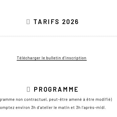
TARIFS 2026
Télécharger le bulletin d'inscription
PROGRAMME
gramme non contractuel, peut-être amené à être modifié)
omptez environ 3h d’atelier le matin et 3h l’après-midi.