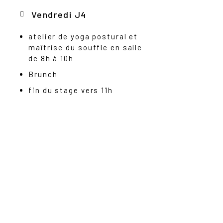
Vendredi J4
atelier de yoga postural et
maîtrise du souffle en salle
de 8h à 10h
Brunch
fin du stage vers 11h